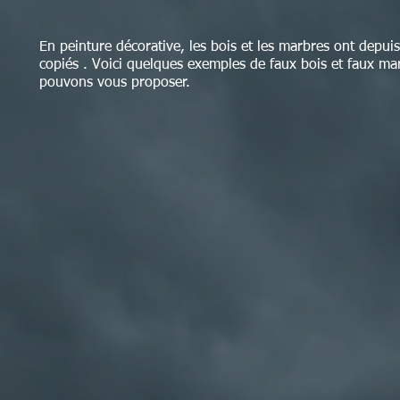
En peinture décorative, les bois et les marbres ont depui
copiés . Voici quelques exemples de faux bois et faux m
pouvons vous proposer.