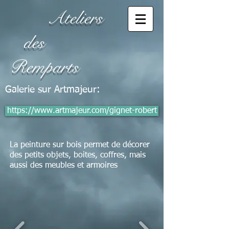
Ateliers
des
Remparts
Galerie sur Artmajeur:
https://www.artmajeur.com/gignet-robert
La peinture sur bois permet de décorer
des petits objets, boites, coffres, mais
aussi des meubles et armoires