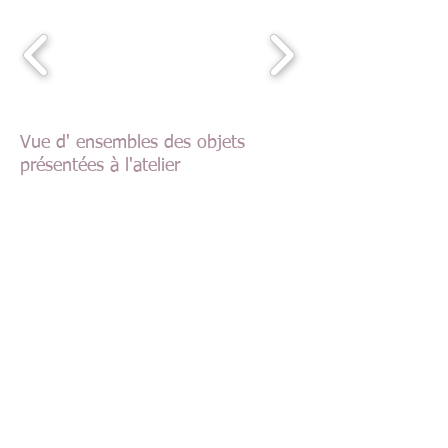
Vue d' ensembles des objets
présentées à l'atelier
Tournage d'objet utilitaire